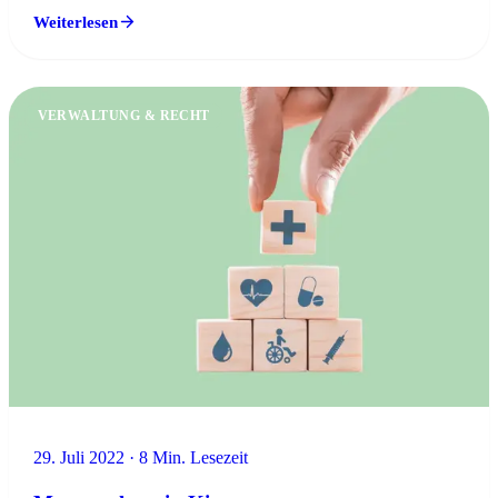
Weiterlesen
VERWALTUNG & RECHT
29. Juli 2022 · 8 Min. Lesezeit