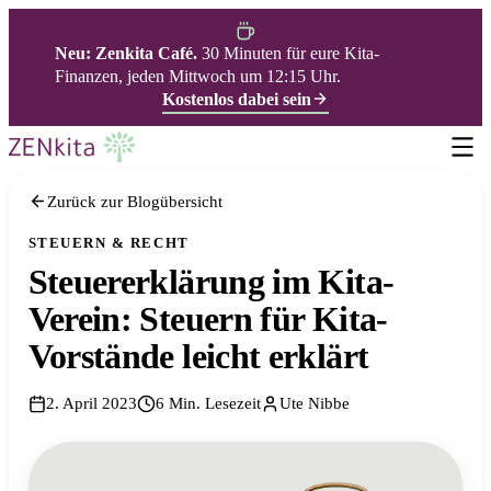
Neu: Zenkita Café.
30 Minuten für eure Kita-
Finanzen, jeden Mittwoch um 12:15 Uhr.
Kostenlos dabei sein
Zurück zur Blogübersicht
STEUERN & RECHT
Steuererklärung im Kita-
Verein: Steuern für Kita-
Vorstände leicht erklärt
2. April 2023
6 Min. Lesezeit
Ute Nibbe