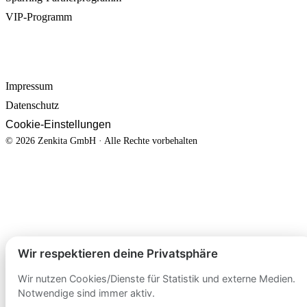
VIP-Programm
RECHTLICHES
Impressum
Datenschutz
Cookie-Einstellungen
© 2026 Zenkita GmbH · Alle Rechte vorbehalten
Wir respektieren deine Privatsphäre
Wir nutzen Cookies/Dienste für Statistik und externe Medien.
Notwendige sind immer aktiv.