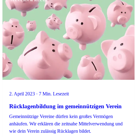
2. April 2023 · 7 Min. Lesezeit
Rücklagenbildung im gemeinnützigen Verein
Gemeinnützige Vereine dürfen kein großes Vermögen
anhäufen. Wir erklären die zeitnahe Mittelverwendung und
wie dein Verein zulässig Rücklagen bildet.