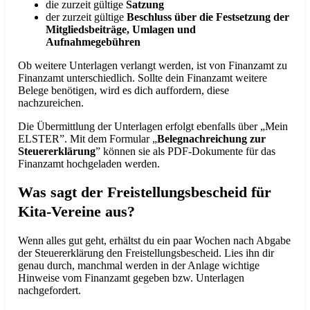
die zurzeit gültige
Satzung
der zurzeit gültige
Beschluss über die Festsetzung der
Mitgliedsbeiträge, Umlagen und
Aufnahmegebühren
Ob weitere Unterlagen verlangt werden, ist von Finanzamt zu
Finanzamt unterschiedlich. Sollte dein Finanzamt weitere
Belege benötigen, wird es dich auffordern, diese
nachzureichen.
Die Übermittlung der Unterlagen erfolgt ebenfalls über „Mein
ELSTER”. Mit dem Formular „
Belegnachreichung zur
Steuererklärung
” können sie als PDF-Dokumente für das
Finanzamt hochgeladen werden.
Was sagt der Freistellungsbescheid für
Kita-Vereine aus?
Wenn alles gut geht, erhältst du ein paar Wochen nach Abgabe
der Steuererklärung den Freistellungsbescheid. Lies ihn dir
genau durch, manchmal werden in der Anlage wichtige
Hinweise vom Finanzamt gegeben bzw. Unterlagen
nachgefordert.