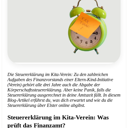
Die Steuererklärung im Kita-Verein: Zu den zahlreichen
Aufgaben des Finanzvorstands einer Eltern-Kind-Initiative
(Verein) gehört alle drei Jahre auch die Abgabe der
Körperschaftssteuererklärung. Aber keine Panik, falls die
Steuererklärung ausgerechnet in deine Amtszeit fällt. In diesem
Blog-Artikel erfährst du, was dich erwartet und wie du die
Steuererklärung über Elster online abgibst.
Steuererklärung im Kita-Verein: Was
prüft das Finanzamt?