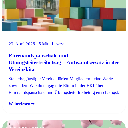
29. April 2026 · 5 Min. Lesezeit
Ehrenamtspauschale und
Übungsleiterfreibetrag – Aufwandsersatz in der
Vereinskita
Steuerbegünstigte Vereine dürfen Mitgliedern keine Werte
zuwenden. Wie du engagierte Eltern in der EKI über
Ehrenamtspauschale und Übungsleiterfreibetrag entschädigst.
Weiterlesen
STEUERN & RECHT