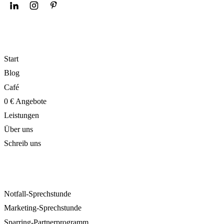
NAVIGATION
Start
Blog
Café
0 € Angebote
Leistungen
Über uns
Schreib uns
ANGEBOTE
Notfall-Sprechstunde
Marketing-Sprechstunde
Sparring-Partnerprogramm