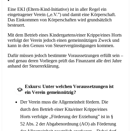
Eine EKI (Eltern-Kind-Initiative) ist in aller Regel ein
eingetragener Verein („e.V.”) und damit eine Körperschaft.
Das Einkommen von Körperschaften wird grundsätzlich
besteuert.
Mit dem Betrieb eines Kindergartens/einer Krippe/eines Horts
verfolgt der Verein jedoch einen gemeinnützigen Zweck und
kann in den Genuss von Steuervergünstigungen kommen.
Dafür müssen jedoch bestimmte Voraussetzungen erfüllt sein –
und genau deren Vorliegen prüft das Finanzamt alle drei Jahre
anhand der Steuererklärung.
Exkurs: Unter welchen Voraussetzungen ist
ein Verein gemeinnützig?
Der Verein muss die Allgemeinheit fördern. Die
durch den Betrieb einer Kita/einer Krippe/eines
Horts verfolgte „Förderung der Erziehung” ist in §
52 Abs. 2 der Abgabenordnung (AO) als Förderung