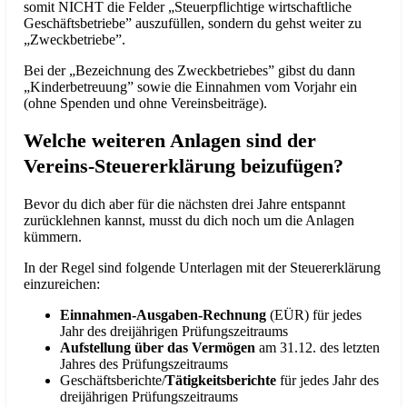
somit NICHT die Felder „Steuerpflichtige wirtschaftliche
Geschäftsbetriebe” auszufüllen, sondern du gehst weiter zu
„Zweckbetriebe”.
Bei der „Bezeichnung des Zweckbetriebes” gibst du dann
„Kinderbetreuung” sowie die Einnahmen vom Vorjahr ein
(ohne Spenden und ohne Vereinsbeiträge).
Welche weiteren Anlagen sind der
Vereins-Steuererklärung beizufügen?
Bevor du dich aber für die nächsten drei Jahre entspannt
zurücklehnen kannst, musst du dich noch um die Anlagen
kümmern.
In der Regel sind folgende Unterlagen mit der Steuererklärung
einzureichen:
Einnahmen-Ausgaben-Rechnung
(EÜR) für jedes
Jahr des dreijährigen Prüfungszeitraums
Aufstellung über das Vermögen
am 31.12. des letzten
Jahres des Prüfungszeitraums
Geschäftsberichte/
Tätigkeitsberichte
für jedes Jahr des
dreijährigen Prüfungszeitraums