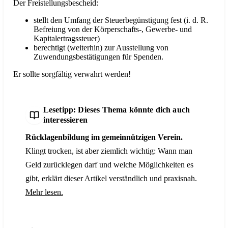
Der Freistellungsbescheid:
stellt den Umfang der Steuerbegünstigung fest (i. d. R.
Befreiung von der Körperschafts-, Gewerbe- und
Kapitalertragssteuer)
berechtigt (weiterhin) zur Ausstellung von
Zuwendungsbestätigungen für Spenden.
Er sollte sorgfältig verwahrt werden!
Lesetipp: Dieses Thema könnte dich auch
interessieren
Rücklagenbildung im gemeinnützigen Verein.
Klingt trocken, ist aber ziemlich wichtig: Wann man
Geld zurücklegen darf und welche Möglichkeiten es
gibt, erklärt dieser Artikel verständlich und praxisnah.
Mehr lesen.