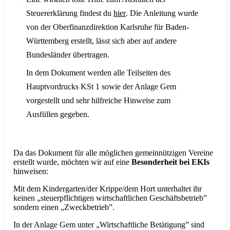
Steuererklärung findest du
hier
. Die Anleitung wurde
von der Oberfinanzdirektion Karlsruhe für Baden-
Württemberg erstellt, lässt sich aber auf andere
Bundesländer übertragen.
In dem Dokument werden alle Teilseiten des
Hauptvordrucks KSt 1 sowie der Anlage Gem
vorgestellt und sehr hilfreiche Hinweise zum
Ausfüllen gegeben.
Da das Dokument für alle möglichen gemeinnützigen Vereine
erstellt wurde, möchten wir auf eine
Besonderheit bei EKIs
hinweisen:
Mit dem Kindergarten/der Krippe/dem Hort unterhaltet ihr
keinen „steuerpflichtigen wirtschaftlichen Geschäftsbetrieb”
sondern einen „Zweckbetrieb”.
In der Anlage Gem unter „Wirtschaftliche Betätigung” sind