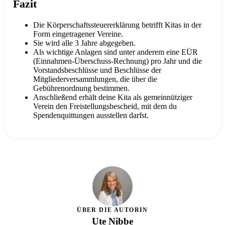
Fazit
Die Körperschaftssteuererklärung betrifft Kitas in der
Form eingetragener Vereine.
Sie wird alle 3 Jahre abgegeben.
Als wichtige Anlagen sind unter anderem eine EÜR
(Einnahmen-Überschuss-Rechnung) pro Jahr und die
Vorstandsbeschlüsse und Beschlüsse der
Mitgliederversammlungen, die über die
Gebührenordnung bestimmen.
Anschließend erhält deine Kita als gemeinnütziger
Verein den Freistellungsbescheid, mit dem du
Spendenquittungen ausstellen darfst.
ÜBER DIE AUTORIN
Ute Nibbe