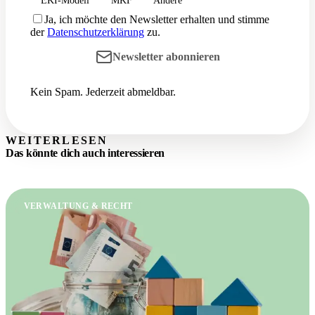
Ja, ich möchte den Newsletter erhalten und stimme
der
Datenschutzerklärung
zu.
Newsletter abonnieren
Kein Spam. Jederzeit abmeldbar.
WEITERLESEN
Das könnte dich auch interessieren
VERWALTUNG & RECHT