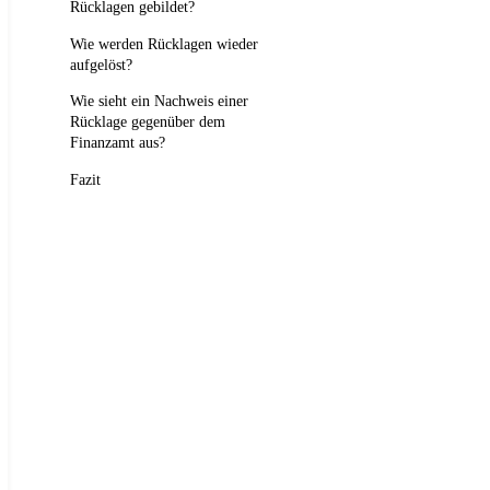
Rücklagen gebildet?
Wie werden Rücklagen wieder
aufgelöst?
Wie sieht ein Nachweis einer
Rücklage gegenüber dem
Finanzamt aus?
Fazit