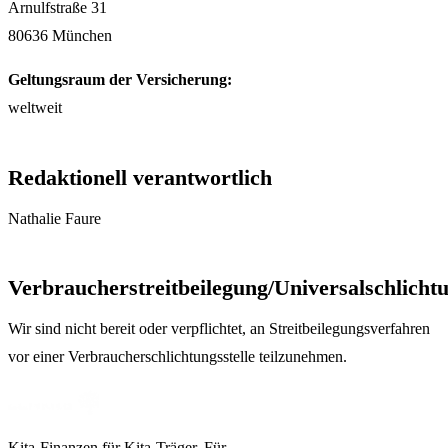
Arnulfstraße 31
80636 München
Geltungsraum der Versicherung:
weltweit
Redaktionell verantwortlich
Nathalie Faure
Verbraucherstreitbeilegung/Universalschlichtu
Wir sind nicht bereit oder verpflichtet, an Streitbeilegungsverfahren
vor einer Verbraucherschlichtungsstelle teilzunehmen.
Kita-Finanzen für Kita-Träger. Für