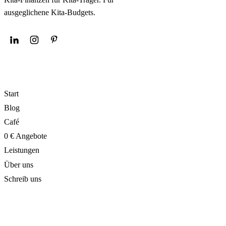
ausgeglichene Kita-Budgets.
NAVIGATION
Start
Blog
Café
0 € Angebote
Leistungen
Über uns
Schreib uns
ANGEBOTE