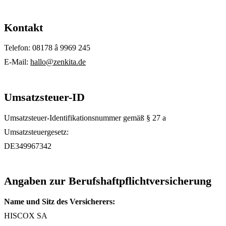
Kontakt
Telefon:
08178 â 9969 245
E-Mail:
hallo@zenkita.de
Umsatzsteuer-ID
Umsatzsteuer-Identifikationsnummer gemäß § 27 a
Umsatzsteuergesetz:
DE349967342
Angaben zur Berufshaftpflichtversicherung
Name und Sitz des Versicherers:
HISCOX SA