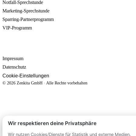
Notfall-Sprechstunde
Marketing-Sprechstunde
Sparring-Partnerprogramm
VIP-Programm
RECHTLICHES
Impressum
Datenschutz
Cookie-Einstellungen
© 2026 Zenkita GmbH · Alle Rechte vorbehalten
Wir respektieren deine Privatsphäre
Wir nutzen Cookies/Dienste für Statistik und externe Medien.