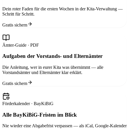
Dein roter Faden für die ersten Wochen in der Kita-Verwaltung —
Schritt für Schritt.
Gratis sichern
Ämter-Guide · PDF
Aufgaben der Vorstands- und Elternämter
Die Anleitung, wer in eurer Kita was übernimmt — alle
Vorstandsämter und Elternämter klar erklärt.
Gratis sichern
Förderkalender · BayKiBiG
Alle BayKiBiG-Fristen im Blick
Nie wieder eine Abgabefrist verpassen — als iCal, Google-Kalender