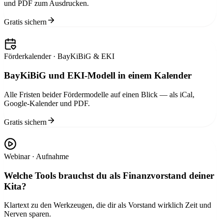
und PDF zum Ausdrucken.
Gratis sichern
Förderkalender · BayKiBiG & EKI
BayKiBiG und EKI-Modell in einem Kalender
Alle Fristen beider Fördermodelle auf einen Blick — als iCal,
Google-Kalender und PDF.
Gratis sichern
Webinar · Aufnahme
Welche Tools brauchst du als Finanzvorstand deiner
Kita?
Klartext zu den Werkzeugen, die dir als Vorstand wirklich Zeit und
Nerven sparen.