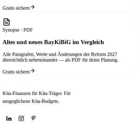
Gratis sichern
Synopse · PDF
Altes und neues BayKiBiG im Vergleich
Alle Paragrafen, Werte und Änderungen der Reform 2027
übersichtlich nebeneinander — als PDF für deine Planung.
Gratis sichern
Kita-Finanzen für Kita-Träger. Für
ausgeglichene Kita-Budgets.
NAVIGATION