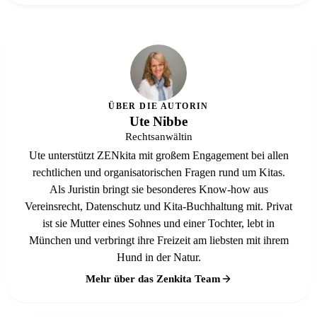
ÜBER DIE AUTORIN
Ute Nibbe
Rechtsanwältin
Ute unterstützt ZENkita mit großem Engagement bei allen
rechtlichen und organisatorischen Fragen rund um Kitas.
Als Juristin bringt sie besonderes Know-how aus
Vereinsrecht, Datenschutz und Kita-Buchhaltung mit. Privat
ist sie Mutter eines Sohnes und einer Tochter, lebt in
München und verbringt ihre Freizeit am liebsten mit ihrem
Hund in der Natur.
Mehr über das Zenkita Team