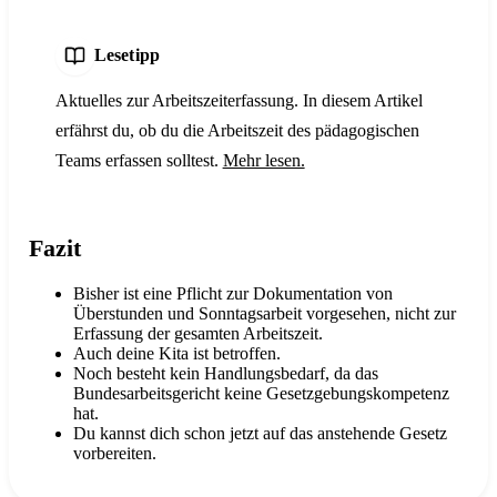
Lesetipp
Aktuelles zur Arbeitszeiterfassung. In diesem Artikel
erfährst du, ob du die Arbeitszeit des pädagogischen
Teams erfassen solltest.
Mehr lesen.
Fazit
Bisher ist eine Pflicht zur Dokumentation von
Überstunden und Sonntagsarbeit vorgesehen, nicht zur
Erfassung der gesamten Arbeitszeit.
Auch deine Kita ist betroffen.
Noch besteht kein Handlungsbedarf, da das
Bundesarbeitsgericht keine Gesetzgebungskompetenz
hat.
Du kannst dich schon jetzt auf das anstehende Gesetz
vorbereiten.