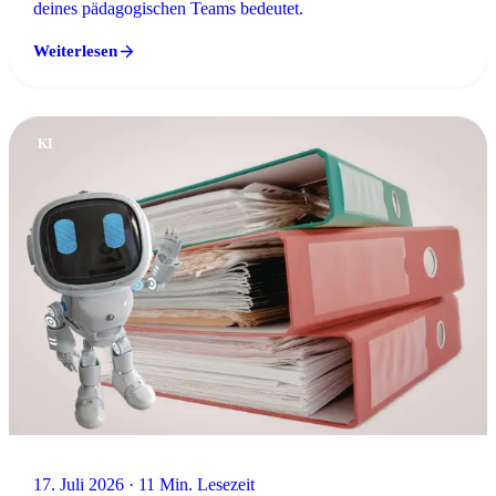
deines pädagogischen Teams bedeutet.
Weiterlesen
KI
17. Juli 2026 · 11 Min. Lesezeit