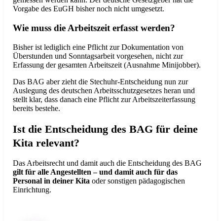
Vorgabe des EuGH bisher noch nicht umgesetzt.
Wie muss die Arbeitszeit erfasst werden?
Bisher ist lediglich eine Pflicht zur Dokumentation von
Überstunden und Sonntagsarbeit vorgesehen, nicht zur
Erfassung der gesamten Arbeitszeit (Ausnahme Minijobber).
Das BAG aber zieht die Stechuhr-Entscheidung nun zur
Auslegung des deutschen Arbeitsschutzgesetzes heran und
stellt klar, dass danach eine Pflicht zur Arbeitszeiterfassung
bereits bestehe.
Ist die Entscheidung des BAG für deine
Kita relevant?
Das Arbeitsrecht und damit auch die Entscheidung des BAG
gilt für alle Angestellten – und damit auch für das
Personal in deiner Kita
oder sonstigen pädagogischen
Einrichtung.