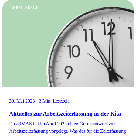
ARBEITSRECHT
30. Mai 2023 · 3 Min. Lesezeit
Aktuelles zur Arbeitszeiterfassung in der Kita
Das BMAS hat im April 2023 einen Gesetzentwurf zur
Arbeitszeiterfassung vorgelegt. Was das für die Zeiterfassung