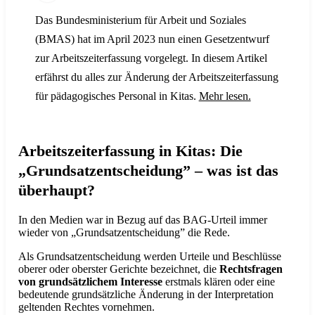
Das Bundesministerium für Arbeit und Soziales
(BMAS) hat im April 2023 nun einen Gesetzentwurf
zur Arbeitszeiterfassung vorgelegt. In diesem Artikel
erfährst du alles zur Änderung der Arbeitszeiterfassung
für pädagogisches Personal in Kitas.
Mehr lesen.
Arbeitszeiterfassung in Kitas: Die
„Grundsatzentscheidung” – was ist das
überhaupt?
In den Medien war in Bezug auf das BAG-Urteil immer
wieder von „Grundsatzentscheidung” die Rede.
Als Grundsatzentscheidung werden Urteile und Beschlüsse
oberer oder oberster Gerichte bezeichnet, die
Rechtsfragen
von grundsätzlichem Interesse
erstmals klären oder eine
bedeutende grundsätzliche Änderung in der Interpretation
geltenden Rechtes vornehmen.