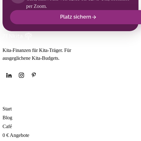
per Zoom.
Platz sichern
Kita-Finanzen für Kita-Träger. Für
ausgeglichene Kita-Budgets.
NAVIGATION
Start
Blog
Café
0 € Angebote