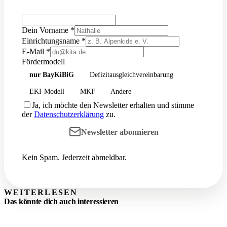
Dein Vorname
*
Einrichtungsname
*
E-Mail
*
Fördermodell
nur BayKiBiG
Defizitausgleichvereinbarung
EKI-Modell
MKF
Andere
Ja, ich möchte den Newsletter erhalten und stimme
der
Datenschutzerklärung
zu.
Newsletter abonnieren
Kein Spam. Jederzeit abmeldbar.
WEITERLESEN
Das könnte dich auch interessieren