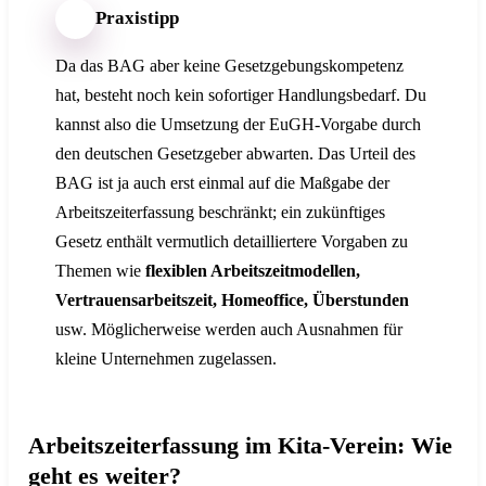
Praxistipp
Da das BAG aber keine Gesetzgebungskompetenz
hat, besteht noch kein sofortiger Handlungsbedarf. Du
kannst also die Umsetzung der EuGH-Vorgabe durch
den deutschen Gesetzgeber abwarten. Das Urteil des
BAG ist ja auch erst einmal auf die Maßgabe der
Arbeitszeiterfassung beschränkt; ein zukünftiges
Gesetz enthält vermutlich detailliertere Vorgaben zu
Themen wie
flexiblen Arbeitszeitmodellen,
Vertrauensarbeitszeit, Homeoffice, Überstunden
usw. Möglicherweise werden auch Ausnahmen für
kleine Unternehmen zugelassen.
Arbeitszeiterfassung im Kita-Verein: Wie
geht es weiter?