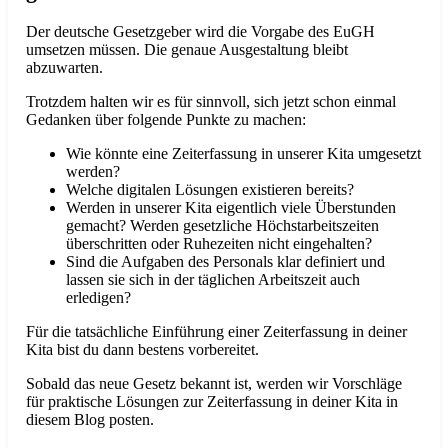
Der deutsche Gesetzgeber wird die Vorgabe des EuGH
umsetzen müssen. Die genaue Ausgestaltung bleibt
abzuwarten.
Trotzdem halten wir es für sinnvoll, sich jetzt schon einmal
Gedanken über folgende Punkte zu machen:
Wie könnte eine Zeiterfassung in unserer Kita umgesetzt
werden?
Welche digitalen Lösungen existieren bereits?
Werden in unserer Kita eigentlich viele Überstunden
gemacht? Werden gesetzliche Höchstarbeitszeiten
überschritten oder Ruhezeiten nicht eingehalten?
Sind die Aufgaben des Personals klar definiert und
lassen sie sich in der täglichen Arbeitszeit auch
erledigen?
Für die tatsächliche Einführung einer Zeiterfassung in deiner
Kita bist du dann bestens vorbereitet.
Sobald das neue Gesetz bekannt ist, werden wir Vorschläge
für praktische Lösungen zur Zeiterfassung in deiner Kita in
diesem Blog posten.