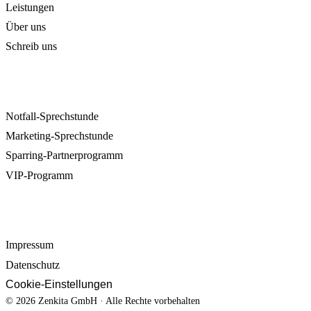
Leistungen
Über uns
Schreib uns
ANGEBOTE
Notfall-Sprechstunde
Marketing-Sprechstunde
Sparring-Partnerprogramm
VIP-Programm
RECHTLICHES
Impressum
Datenschutz
Cookie-Einstellungen
© 2026 Zenkita GmbH · Alle Rechte vorbehalten