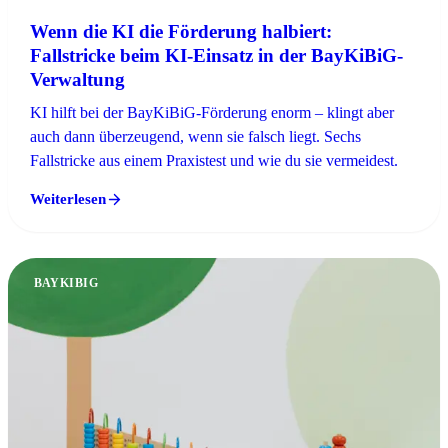
Wenn die KI die Förderung halbiert:
Fallstricke beim KI-Einsatz in der BayKiBiG-
Verwaltung
KI hilft bei der BayKiBiG-Förderung enorm – klingt aber
auch dann überzeugend, wenn sie falsch liegt. Sechs
Fallstricke aus einem Praxistest und wie du sie vermeidest.
Weiterlesen
BAYKIBIG