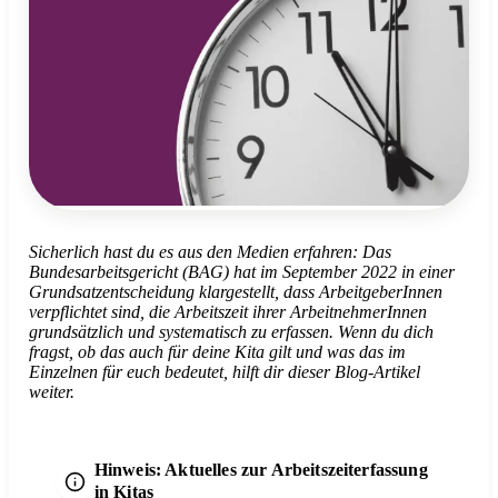
Sicherlich hast du es aus den Medien erfahren: Das
Bundesarbeitsgericht (BAG) hat im September 2022 in einer
Grundsatzentscheidung klargestellt, dass ArbeitgeberInnen
verpflichtet sind, die Arbeitszeit ihrer ArbeitnehmerInnen
grundsätzlich und systematisch zu erfassen. Wenn du dich
fragst, ob das auch für deine Kita gilt und was das im
Einzelnen für euch bedeutet, hilft dir dieser Blog-Artikel
weiter.
Hinweis: Aktuelles zur Arbeitszeiterfassung
in Kitas