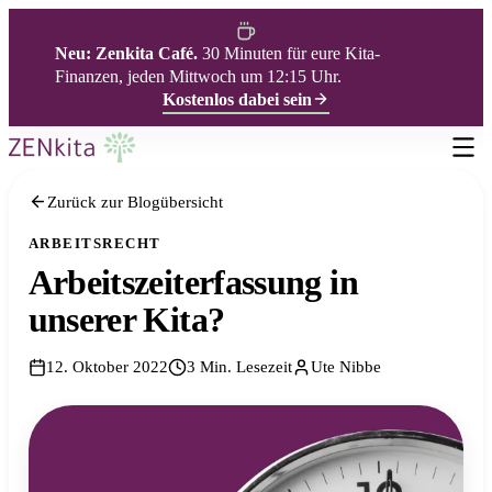
Neu: Zenkita Café.
30 Minuten für eure Kita-
Finanzen, jeden Mittwoch um 12:15 Uhr.
Kostenlos dabei sein
Zurück zur Blogübersicht
ARBEITSRECHT
Arbeitszeiterfassung in
unserer Kita?
12. Oktober 2022
3 Min. Lesezeit
Ute Nibbe